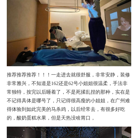
推荐推荐推荐！！！一走进去就很舒服，非常安静，装修
非常雅兴，不知道是162还是62号小姐姐很温柔，手法非
常独特，按完以后睡着了，不是死揉乱捏的那种，实在是
不记得具体是哪号了，只记得很高瘦的小姐姐，在广州难
得体验到如此完美的马杀鸡，以后经常去，有很多好吃
的，酸奶蛋糕水果，但是天热没啥胃口，